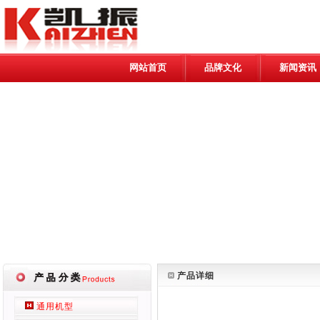
网站首页
品牌文化
新闻资讯
产品详细
通用机型