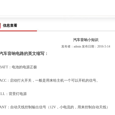
信息查看
汽车音响小知识
发布者：admin 发布日期：2016-5-14
汽车音响电路的英文缩写：
BATT：电池的电源正极
ACC：启动打火开关，一般是用来给主机一个可以开机的信号。
ILL：背景灯电源
ANT：自动天线控制输出信号（12V，小电流的，用来控制自动天线）