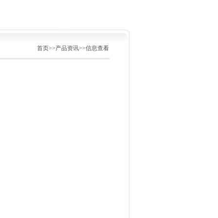
首页>>产品资讯>>信息查看