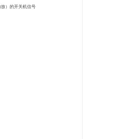
功放）的开关机信号