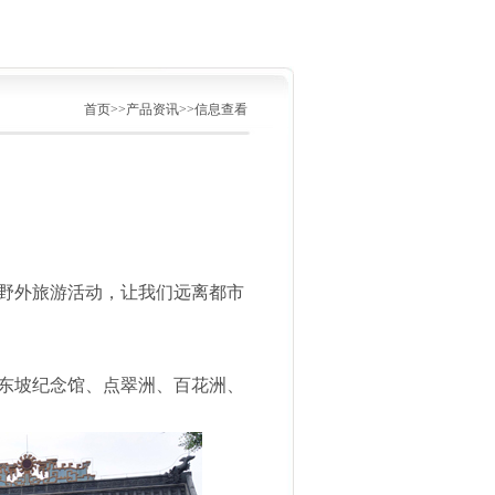
首页>>产品资讯>>信息查看
野外旅游活动，让我们远离都市
东坡纪念馆、点翠洲、百花洲、