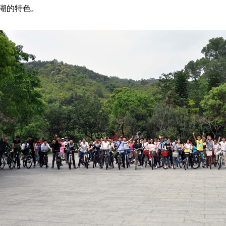
湖的特色。