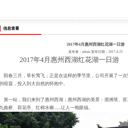
信息查看
2017年4月惠州西湖红花湖一日游
发布者：admin 发布日期：2017-4-25
2017年4月惠州西湖红花湖一日游
阳春三月，草长莺飞；正是在这样的季节里，公司开展了一次
的喧嚣，投入到大自然的怀抱中。
第一站，我们来到了惠州西湖；惠州西湖的美景：泗洲塔、苏
九曲桥、荷花亭、红棉水榭......让人一饱眼福。